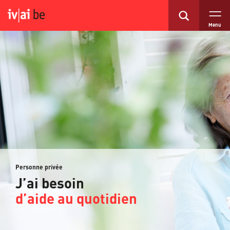
Menu
Personne privée
J’ai besoin
d’aide au quotidien