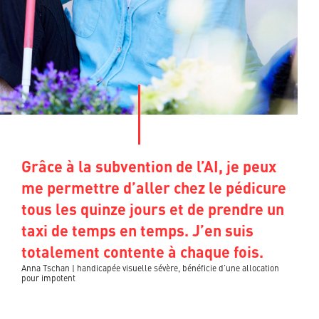
Grâce à la subvention de l’AI, je peux
me permettre d’aller chez le pédicure
tous les quinze jours et de prendre un
taxi de temps en temps. J’en suis
totalement contente à chaque fois.
Anna Tschan | handicapée visuelle sévère, bénéficie d’une allocation
pour impotent