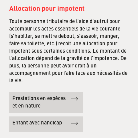
Allocation pour impotent
Toute personne tributaire de l’aide d’autrui pour
accomplir les actes essentiels de la vie courante
(s’habiller, se mettre debout, s’asseoir, manger,
faire sa toilette, etc.) reçoit une allocation pour
impotent sous certaines conditions. Le montant de
l’allocation dépend de la gravité de l’impotence. De
plus, la personne peut avoir droit à un
accompagnement pour faire face aux nécessités de
la vie.
Prestations en espèces
et en nature
Enfant avec handicap