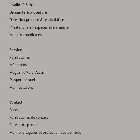
Invalidité & droit
Demande & procédure
Détection précoce & réadaptation
Prestations en espèces et en nature
Mesures médicales
Service
Formulaires
Mémentos
Magazine Vers l'avenir
Rapport annuel
Manifestations
Contact
Conseil
Formulaires de contact
Service de presse
Mentions légales et protection des données