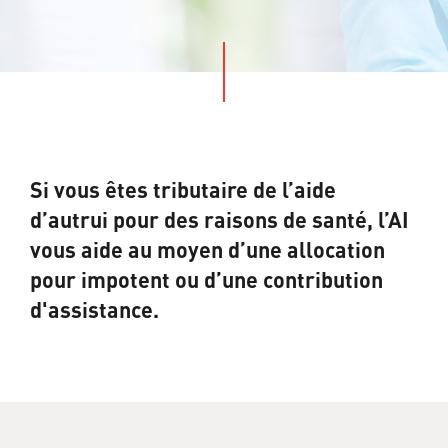
Si vous êtes tributaire de l’aide
d’autrui pour des raisons de santé, l’AI
vous aide au moyen d’une allocation
pour impotent ou d’une contribution
d'assistance.