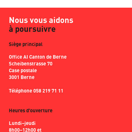
Nous vous aidons
à poursuivre
Siège principal
Office AI Canton de Berne
Scheibenstrasse 70
Case postale
3001 Berne
Téléphone 058 219 71 11
Heures d'ouverture
Lundi–jeudi
8h00–12h00 et